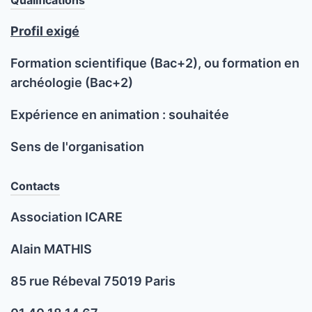
Qualifications
Profil exigé
Formation scientifique (Bac+2), ou formation en
archéologie (Bac+2)
Expérience en animation : souhaitée
Sens de l'organisation
Contacts
Association ICARE
Alain MATHIS
85 rue Rébeval 75019 Paris