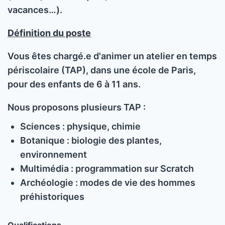
vacances…).
Définition du poste
Vous êtes chargé.e d'animer un atelier en temps
périscolaire (TAP), dans une école de Paris,
pour des enfants de 6 à 11 ans.
Nous proposons plusieurs TAP :
Sciences : physique, chimie
Botanique : biologie des plantes,
environnement
Multimédia : programmation sur Scratch
Archéologie : modes de vie des hommes
préhistoriques