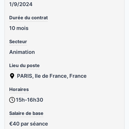
1/9/2024
Durée du contrat
10 mois
Secteur
Animation
Lieu du poste
PARIS, Ile de France, France
Horaires
15h-16h30
Salaire de base
€40 par séance