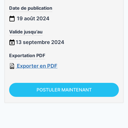
Date de publication
19 août 2024
Valide jusqu’au
13 septembre 2024
Exportation PDF
Exporter en PDF
POSTULER MAINTENANT