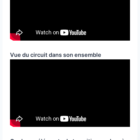
Vue du circuit dans son ensemble