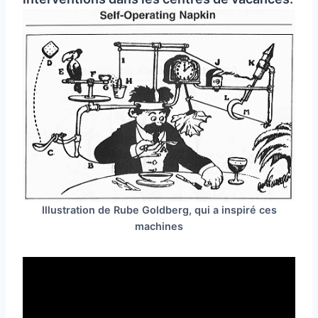
Illustration de Rube Goldberg, qui a inspiré ces
machines