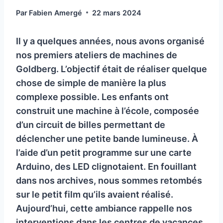
Par
Fabien Amergé
22 mars 2024
Il y a quelques années, nous avons organisé
nos premiers ateliers de machines de
Goldberg. L’objectif était de réaliser quelque
chose de simple de manière la plus
complexe possible. Les enfants ont
construit une machine à l’école, composée
d’un circuit de billes permettant de
déclencher une petite bande lumineuse. À
l’aide d’un petit programme sur une carte
Arduino, des LED clignotaient. En fouillant
dans nos archives, nous sommes retombés
sur le petit film qu’ils avaient réalisé.
Aujourd’hui, cette ambiance rappelle nos
interventions dans les centres de vacances.