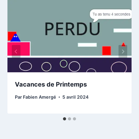
Vacances de Printemps
Par
Fabien Amergé
5 avril 2024