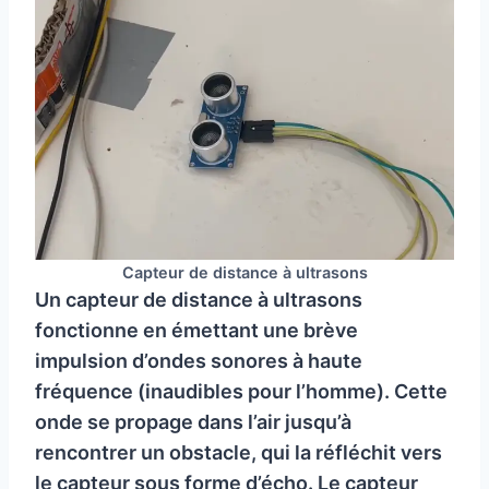
Capteur de distance à ultrasons
Un capteur de distance à ultrasons
fonctionne en émettant une brève
impulsion d’ondes sonores à haute
fréquence (inaudibles pour l’homme). Cette
onde se propage dans l’air jusqu’à
rencontrer un obstacle, qui la réfléchit vers
le capteur sous forme d’écho. Le capteur