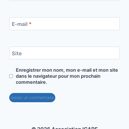
E-mail
*
Site
Enregistrer mon nom, mon e-mail et mon site
dans le navigateur pour mon prochain
commentaire.