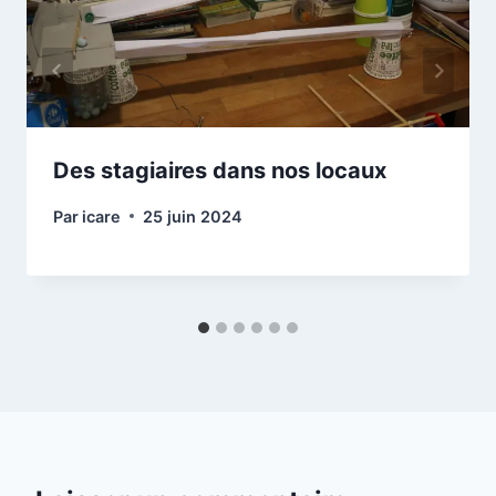
Des stagiaires dans nos locaux
Par
icare
25 juin 2024