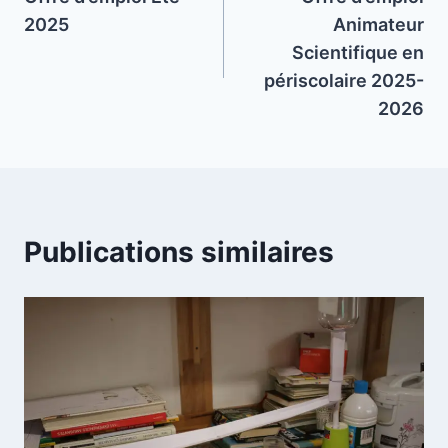
de
2025
Animateur
l’article
Scientifique en
périscolaire 2025-
2026
Publications similaires