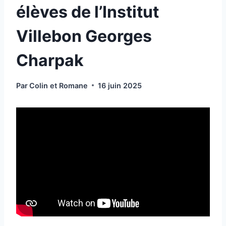
élèves de l’Institut
Villebon Georges
Charpak
Par
Colin et Romane
16 juin 2025