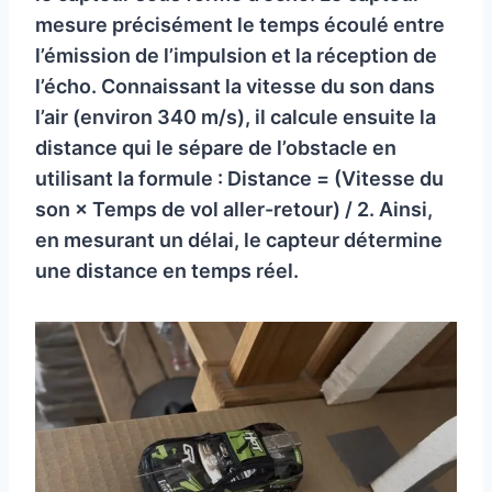
mesure précisément le temps écoulé entre
l’émission de l’impulsion et la réception de
l’écho. Connaissant la vitesse du son dans
l’air (environ 340 m/s), il calcule ensuite la
distance qui le sépare de l’obstacle en
utilisant la formule : Distance = (Vitesse du
son × Temps de vol aller-retour) / 2. Ainsi,
en mesurant un délai, le capteur détermine
une distance en temps réel.