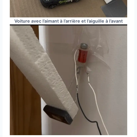
Voiture avec l’aimant à l’arrière et l’aiguille à l’avant