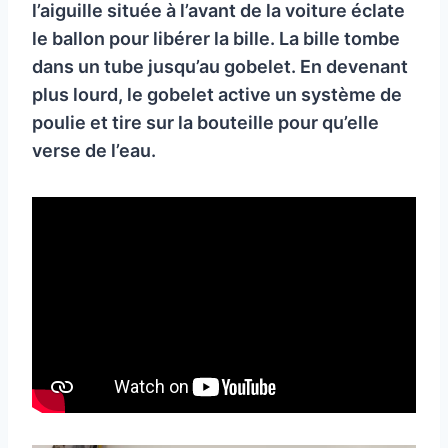
l’aiguille située à l’avant de la voiture éclate
le ballon pour libérer la bille. La bille tombe
dans un tube jusqu’au gobelet. En devenant
plus lourd, le gobelet active un système de
poulie et tire sur la bouteille pour qu’elle
verse de l’eau.