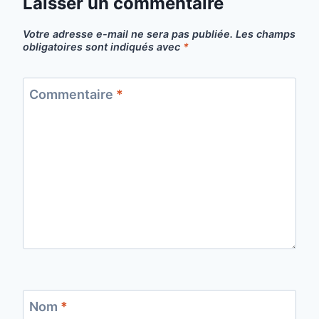
Laisser un commentaire
Votre adresse e-mail ne sera pas publiée.
Les champs
obligatoires sont indiqués avec
*
Commentaire
*
Nom
*