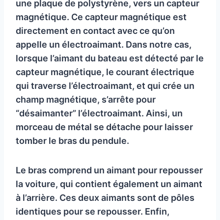
une plaque de polystyrène, vers un capteur
magnétique. Ce capteur magnétique est
directement en contact avec ce qu’on
appelle un électroaimant. Dans notre cas,
lorsque l’aimant du bateau est détecté par le
capteur magnétique, le courant électrique
qui traverse l’électroaimant, et qui crée un
champ magnétique, s’arrête pour
“désaimanter” l’électroaimant. Ainsi, un
morceau de métal se détache pour laisser
tomber le bras du pendule.
Le bras comprend un aimant pour repousser
la voiture, qui contient également un aimant
à l’arrière. Ces deux aimants sont de pôles
identiques pour se repousser. Enfin,