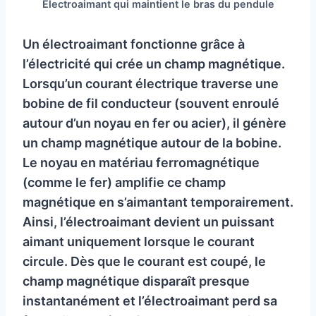
Electroaimant qui maintient le bras du pendule
Un électroaimant fonctionne grâce à
l’électricité qui crée un champ magnétique.
Lorsqu’un courant électrique traverse une
bobine de fil conducteur (souvent enroulé
autour d’un noyau en fer ou acier), il génère
un champ magnétique autour de la bobine.
Le noyau en matériau ferromagnétique
(comme le fer) amplifie ce champ
magnétique en s’aimantant temporairement.
Ainsi, l’électroaimant devient un puissant
aimant uniquement lorsque le courant
circule. Dès que le courant est coupé, le
champ magnétique disparaît presque
instantanément et l’électroaimant perd sa